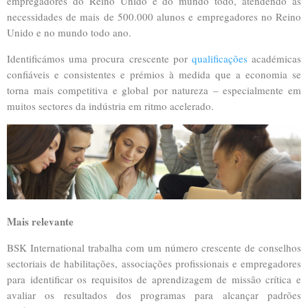
empregadores do Reino Unido e do mundo todo, atendendo às
necessidades de mais de 500.000 alunos e empregadores no Reino
Unido e no mundo todo ano.
Identificámos uma procura crescente por
qualificações
académicas
confiáveis e consistentes e prémios à medida que a economia se
torna mais competitiva e global por natureza – especialmente em
muitos sectores da indústria em ritmo acelerado.
Mais relevante
BSK International trabalha com um número crescente de conselhos
sectoriais de habilitações, associações profissionais e empregadores
para identificar os requisitos de aprendizagem de missão crítica e
avaliar os resultados dos programas para alcançar padrões