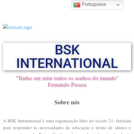
Portuguese
BSK
INTERNATIONAL
"Tenho em mim todos os sonhos do mundo"
Fernando Pessoa
Sobre nós
A BSK International é uma organização líder do século 21, fundada
para responder às necessidades de educação e treino de alunos e