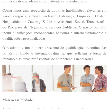
profissionais e académicos consistentes e reconhecidos.
Construímos uma reputação de apoio às habilitações relevantes em
vários cargos e sectores, incluindo Liderança, Empresa e Gestão,
Hospitalidade e Catering, Saúde e Assistência Social, Terceirização
de Processos de Negócios e Serviços Públicos. O nosso portfólio
inclui qualificações reconhecidas nacional e internacionalmente e
qualificações personalizadas.
O resultado é um número crescente de qualificações reconhecidas
no Reino Unido e internacionalmente, que refletem a força de
trabalho e as áreas profissionais de competência necessárias.
Mais acessibilidade
Apoiamos os nossos Centros de Aprendizagem Aprovados com