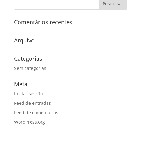
Comentários recentes
Arquivo
Categorias
Sem categorias
Meta
Iniciar sessão
Feed de entradas
Feed de comentários
WordPress.org