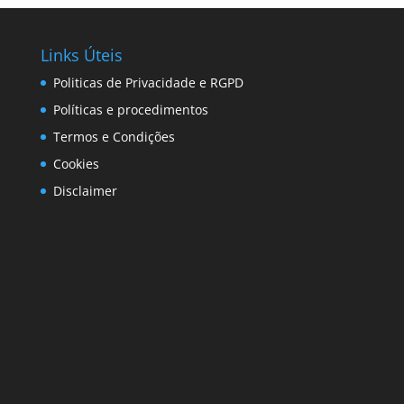
Links Úteis
Politicas de Privacidade e RGPD
Políticas e procedimentos
Termos e Condições
Cookies
Disclaimer