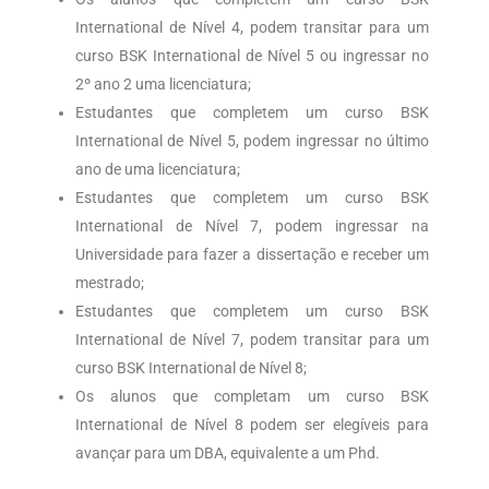
International de Nível 4, podem transitar para um
curso BSK International de Nível 5 ou ingressar no
2º ano 2 uma licenciatura;
Estudantes que completem um curso BSK
International de Nível 5, podem ingressar no último
ano de uma licenciatura;
Estudantes que completem um curso BSK
International de Nível 7, podem ingressar na
Universidade para fazer a dissertação e receber um
mestrado;
Estudantes que completem um curso BSK
International de Nível 7, podem transitar para um
curso BSK International de Nível 8;
Os alunos que completam um curso BSK
International de Nível 8 podem ser elegíveis para
avançar para um DBA, equivalente a um Phd.