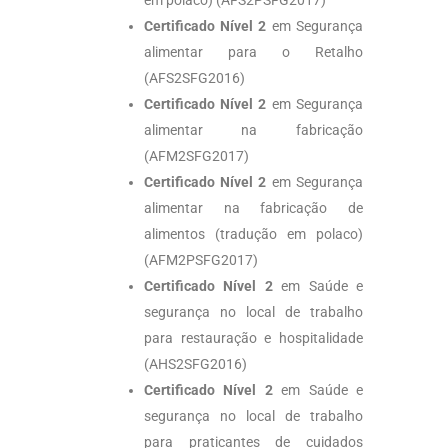
Certificado Nível 2
em Segurança
alimentar para o Retalho
(AFS2SFG2016)
Certificado Nível 2
em Segurança
alimentar na fabricação
(AFM2SFG2017)
Certificado Nível 2
em Segurança
alimentar na fabricação de
alimentos (tradução em polaco)
(AFM2PSFG2017)
Certificado Nível 2
em Saúde e
segurança no local de trabalho
para restauração e hospitalidade
(AHS2SFG2016)
Certificado Nível 2
em Saúde e
segurança no local de trabalho
para praticantes de cuidados