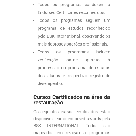
Todos os programas conduzem a
Endorsed Certificates reconhecidos.
Todos os programas seguem um
programa de estudos reconhecido
pela BSK International, observando os
mais rigorosos padrões profissionais.
Todos os programas incluem
verificação online quanto à
progressão do programa de estudos
dos alunos e respectivo registo de
desempenho.
Cursos Certificados na área da
restauração
Os seguintes cursos certificados estão
disponíveis como endorsed awards pela
BSK INTERNATIONAL. Todos são
mapeados em relação a programas