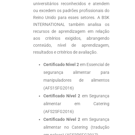
universitários reconhecidos e atendem
ou excedem os padrões profissionais do
Reino Unido para esses setores. A BSK
INTERNATIONAL também analisa os
recursos de aprendizagem em relação
aos critérios exigidos, abrangendo
conteúdo, nível de aprendizagem,
resultados e critérios de avaliação.
Certificado Nível 2
em Essencial de
segurança alimentar para
manipuladores de alimentos
(AFS1SFG2016)
Certificado Nível 2
em Segurança
alimentar em Catering
(AFS2SFG2016)
Certificado Nível 2
em Segurança
alimentar no Catering (tradução
em polaco) (AFS2PSFG2017)