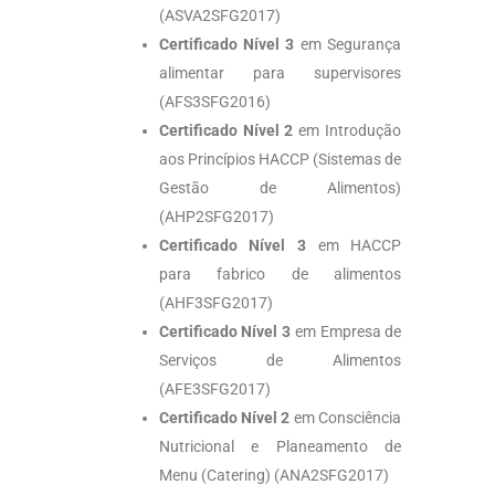
(ASVA2SFG2017)
Certificado Nível 3
em Segurança
alimentar para supervisores
(AFS3SFG2016)
Certificado Nível 2
em Introdução
aos Princípios HACCP (Sistemas de
Gestão de Alimentos)
(AHP2SFG2017)
Certificado Nível 3
em HACCP
para fabrico de alimentos
(AHF3SFG2017)
Certificado Nível 3
em Empresa de
Serviços de Alimentos
(AFE3SFG2017)
Certificado Nível 2
em Consciência
Nutricional e Planeamento de
Menu (Catering) (ANA2SFG2017)