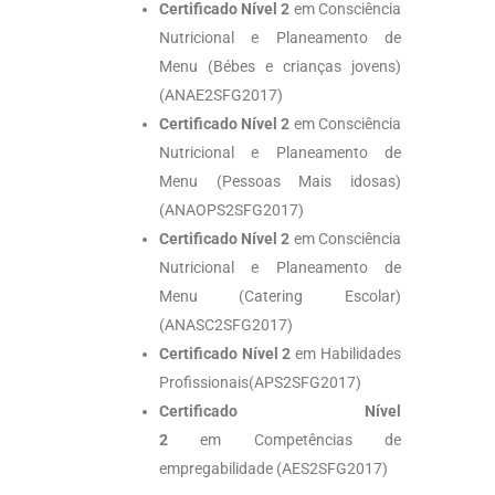
Certificado Nível 2
em Consciência
Nutricional e Planeamento de
Menu (Bébes e crianças jovens)
(ANAE2SFG2017)
Certificado Nível 2
em Consciência
Nutricional e Planeamento de
Menu (Pessoas Mais idosas)
(ANAOPS2SFG2017)
Certificado Nível 2
em Consciência
Nutricional e Planeamento de
Menu (Catering Escolar)
(ANASC2SFG2017)
Certificado Nível 2
em Habilidades
Profissionais(APS2SFG2017)
Certificado Nível
2
em Competências de
empregabilidade (AES2SFG2017)