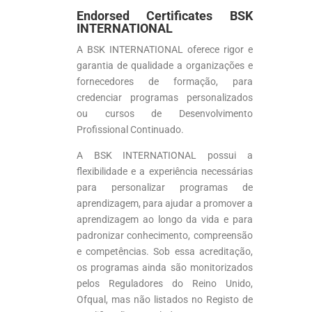
Endorsed Certificates BSK
INTERNATIONAL
A BSK INTERNATIONAL oferece rigor e
garantia de qualidade a organizações e
fornecedores de formação, para
credenciar programas personalizados
ou cursos de Desenvolvimento
Profissional Continuado.
A BSK INTERNATIONAL possui a
flexibilidade e a experiência necessárias
para personalizar programas de
aprendizagem, para ajudar a promover a
aprendizagem ao longo da vida e para
padronizar conhecimento, compreensão
e competências. Sob essa acreditação,
os programas ainda são monitorizados
pelos Reguladores do Reino Unido,
Ofqual, mas não listados no Registo de