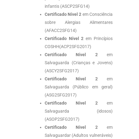
infantis (ASCP2SFG14)
Certificado Nível 2
em Consciência
sobre Alergias Alimentares
(AFACC2SFG14)
Certificado Nível 2
em Princípios
COSHH(ACP2SFG2017)
Certificado Nível 2
em
Salvaguarda (Crianças e Jovens)
(ASCY2SFG2017)
Certificado Nível 2
em
Salvaguarda (Público em geral)
(ASG2SFG2017)
Certificado Nível 2
em
Salvaguarda (idosos)
(ASOP2SFG2017)
Certificado Nível 2
em
Salvaguardar (Adultos vulneráveis)