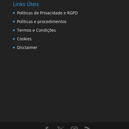
Links Úteis
Politicas de Privacidade e RGPD
Políticas e procedimentos
Termos e Condições
Cookies
Disclaimer