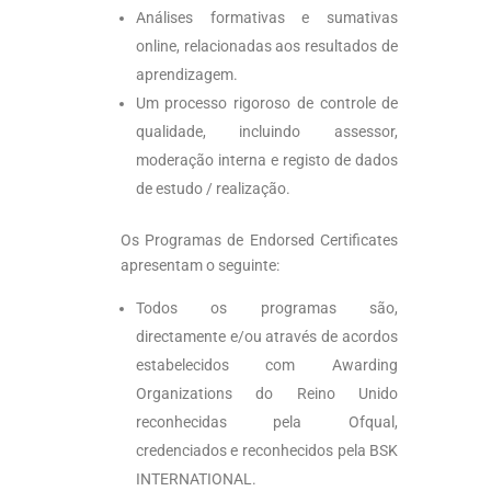
Análises formativas e sumativas
online, relacionadas aos resultados de
aprendizagem.
Um processo rigoroso de controle de
qualidade, incluindo assessor,
moderação interna e registo de dados
de estudo / realização.
Os Programas de Endorsed Certificates
apresentam o seguinte:
Todos os programas são,
directamente e/ou através de acordos
estabelecidos com Awarding
Organizations do Reino Unido
reconhecidas pela Ofqual,
credenciados e reconhecidos pela BSK
INTERNATIONAL.