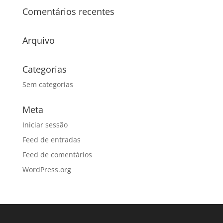
Comentários recentes
Arquivo
Categorias
Sem categorias
Meta
Iniciar sessão
Feed de entradas
Feed de comentários
WordPress.org