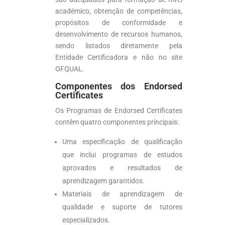
académico, obtenção de competências,
propósitos de conformidade e
desenvolvimento de recursos humanos,
sendo listados diretamente pela
Entidade Certificadora e não no site
OFQUAL.
Componentes dos Endorsed
Certificates
Os Programas de Endorsed Certificates
contêm quatro componentes principais:
Uma especificação de qualificação
que inclui programas de estudos
aprovados e resultados de
aprendizagem garantidos.
Materiais de aprendizagem de
qualidade e suporte de tutores
especializados.