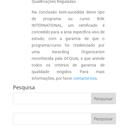
Qualificações Reguladas.
Na conclusão bem-sucedida deste tipo
de programa ou curso BSK
INTERNATIONAL, um certificado é
concedido para a área específica alvo de
estudo, com a garantia de que o
programa/curso foi credenciado por
uma Awarding Organization
reconhecida pela OFQUAL e que atende
todos os critérios de garantia de
qualidade exigidos. Para mais
informações, por favor
contacte-nos
.
Pesquisa